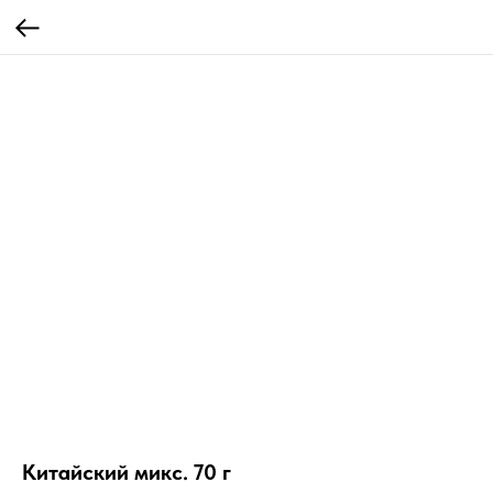
Китайский микс. 70 г