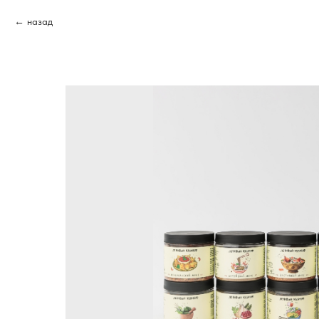
назад