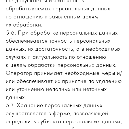
Не допускается избыточность
обрабатываемых персональных данных
по отношению к заявленным целям
их обработки.
5.6. При обработке персональных данных
обеспечивается точность персональных
данных, их достаточность, а в необходимых
случаях и актуальность по отношению
к целям обработки персональных данных.
Оператор принимает необходимые меры и/
или обеспечивает их принятие по удалению
или уточнению неполных или неточных
данных.
5.7. Хранение персональных данных
осуществляется в форме, позволяющей
определить субъекта персональных данных,