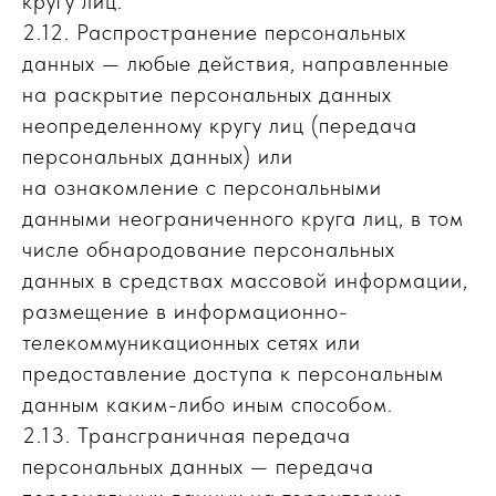
кругу лиц.
2.12. Распространение персональных
данных — любые действия, направленные
на раскрытие персональных данных
неопределенному кругу лиц (передача
персональных данных) или
на ознакомление с персональными
данными неограниченного круга лиц, в том
числе обнародование персональных
данных в средствах массовой информации,
размещение в информационно-
телекоммуникационных сетях или
предоставление доступа к персональным
данным каким-либо иным способом.
2.13. Трансграничная передача
персональных данных — передача