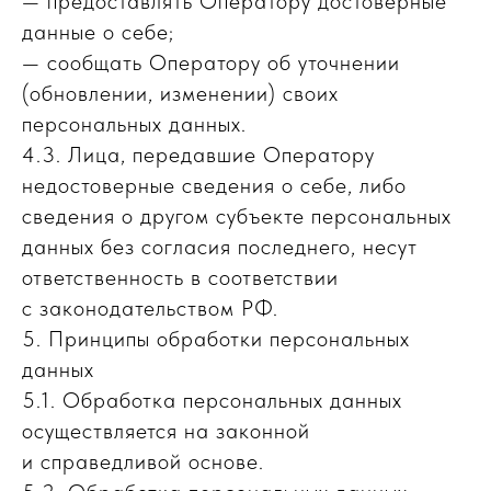
— предоставлять Оператору достоверные
данные о себе;
— сообщать Оператору об уточнении
(обновлении, изменении) своих
персональных данных.
4.3. Лица, передавшие Оператору
недостоверные сведения о себе, либо
сведения о другом субъекте персональных
данных без согласия последнего, несут
ответственность в соответствии
с законодательством РФ.
5. Принципы обработки персональных
данных
5.1. Обработка персональных данных
осуществляется на законной
и справедливой основе.