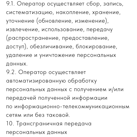
9.1. Оператор осуществляет сбор, запись,
систематизацию, накопление, хранение,
уточнение (обновление, изменение),
извлечение, использование, передачу
(распространение, предоставление,
доступ), обезличивание, блокирование,
удаление и уничтожение персональных
данных.
9.2. Оператор осуществляет
автоматизированную обработку
персональных данных с получением и/или
передачей полученной информации
по информационно-телекоммуникационным
сетям или без таковой.
10. Трансграничная передача
персональных данных