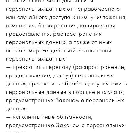
и технические меры для защиты
персональных данных от неправомерного
или случайного доступа к ним, уничтожения,
изменения, блокирования, копирования,
предоставления, распространения
персональных данных, а также от иных
неправомерных действий в отношении
персональных данных;
— прекратить передачу (распространение,
предоставление, доступ) персональных
данных, прекратить обработку и уничтожить
персональные данные в порядке и случаях,
предусмотренных Законом о персональных
данных;
— исполнять иные обязанности,
предусмотренные Законом о персональных