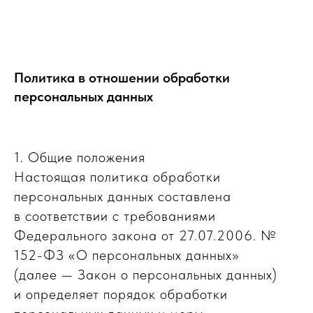
Политика в отношении обработки
персональных данных
1. Общие положения
Настоящая политика обработки
персональных данных составлена
в соответствии с требованиями
Федерального закона от 27.07.2006. №
152-ФЗ «О персональных данных»
(далее — Закон о персональных данных)
и определяет порядок обработки