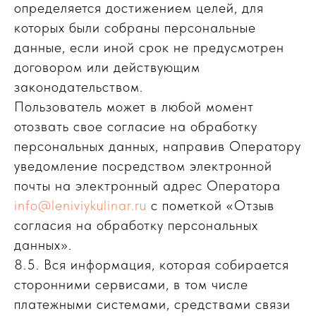
определяется достижением целей, для
которых были собраны персональные
данные, если иной срок не предусмотрен
договором или действующим
законодательством.
Пользователь может в любой момент
отозвать свое согласие на обработку
персональных данных, направив Оператору
уведомление посредством электронной
почты на электронный адрес Оператора
info@leniviykulinar.ru
с пометкой «Отзыв
согласия на обработку персональных
данных».
8.5. Вся информация, которая собирается
сторонними сервисами, в том числе
платежными системами, средствами связи