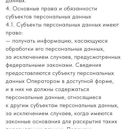
данных.
4. Основные права и обязанности
субъектов персональных данных
4.1. Субъекты персональных данных имеют
право:
— получать информацию, касающуюся
обработки его персональных данных,
за исключением случаев, предусмотренных
федеральными законами. Сведения
предоставляются субъекту персональных
данных Оператором в доступной форме,
и в них не должны содержаться
персональные данные, относящиеся
к другим субъектам персональных данных,
за исключением случаев, когда имеются
законные основания для раскрытия таких