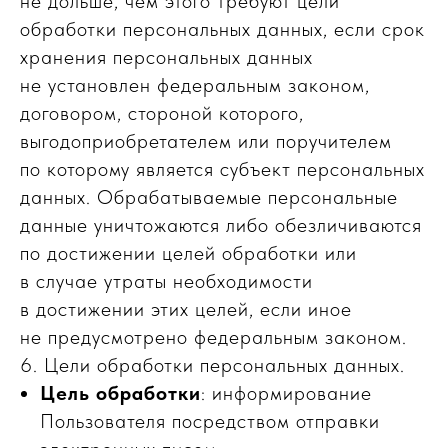
не дольше, чем этого требуют цели
обработки персональных данных, если срок
хранения персональных данных
не установлен федеральным законом,
договором, стороной которого,
выгодоприобретателем или поручителем
по которому является субъект персональных
данных. Обрабатываемые персональные
данные уничтожаются либо обезличиваются
по достижении целей обработки или
в случае утраты необходимости
в достижении этих целей, если иное
не предусмотрено федеральным законом.
6. Цели обработки персональных данных.
Цель обработки
: информирование
Пользователя посредством отправки