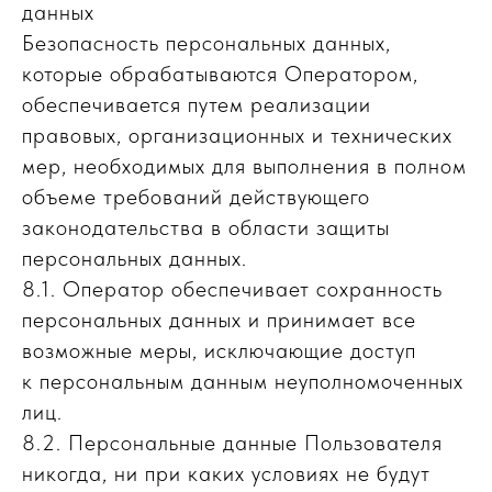
данных
Безопасность персональных данных,
которые обрабатываются Оператором,
обеспечивается путем реализации
правовых, организационных и технических
мер, необходимых для выполнения в полном
объеме требований действующего
законодательства в области защиты
персональных данных.
8.1. Оператор обеспечивает сохранность
персональных данных и принимает все
возможные меры, исключающие доступ
к персональным данным неуполномоченных
лиц.
8.2. Персональные данные Пользователя
никогда, ни при каких условиях не будут