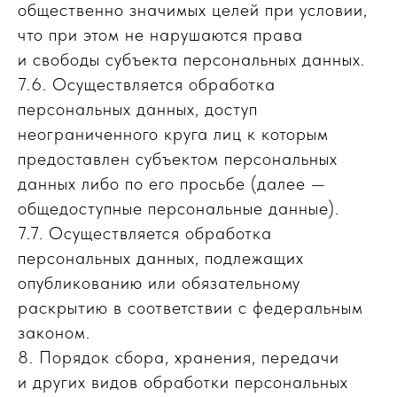
общественно значимых целей при условии,
что при этом не нарушаются права
и свободы субъекта персональных данных.
7.6. Осуществляется обработка
персональных данных, доступ
неограниченного круга лиц к которым
предоставлен субъектом персональных
данных либо по его просьбе (далее —
общедоступные персональные данные).
7.7. Осуществляется обработка
персональных данных, подлежащих
опубликованию или обязательному
раскрытию в соответствии с федеральным
законом.
8. Порядок сбора, хранения, передачи
и других видов обработки персональных