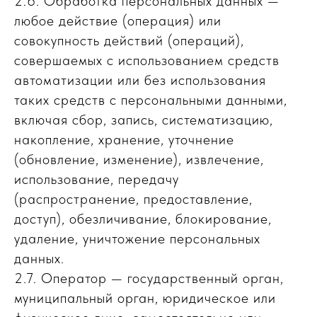
2.6. Обработка персональных данных —
любое действие (операция) или
совокупность действий (операций),
совершаемых с использованием средств
автоматизации или без использования
таких средств с персональными данными,
включая сбор, запись, систематизацию,
накопление, хранение, уточнение
(обновление, изменение), извлечение,
использование, передачу
(распространение, предоставление,
доступ), обезличивание, блокирование,
удаление, уничтожение персональных
данных.
2.7. Оператор — государственный орган,
муниципальный орган, юридическое или