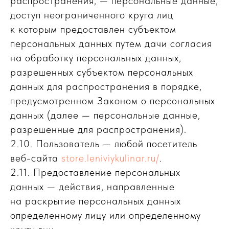
распространения, — персональные данные,
доступ неограниченного круга лиц
к которым предоставлен субъектом
персональных данных путем дачи согласия
на обработку персональных данных,
разрешенных субъектом персональных
данных для распространения в порядке,
предусмотренном Законом о персональных
данных (далее — персональные данные,
разрешенные для распространения).
2.10. Пользователь — любой посетитель
веб-сайта
store.leniviykulinar.ru/
.
2.11. Предоставление персональных
данных — действия, направленные
на раскрытие персональных данных
определенному лицу или определенному