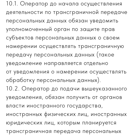
10.1. Оператор до начала осуществления
деятельности по трансграничной передаче
персональных данных обязан уведомить
уполномоченный орган по защите прав
субъектов персональных данных о своем
намерении осуществлять трансграничную
передачу персональных данных (такое
уведомление направляется отдельно
от уведомления о намерении осуществлять
обработку персональных данных).
10.2. Оператор до подачи вышеуказанного
уведомления, обязан получить от органов
власти иностранного государства,
иностранных физических лиц, иностранных
юридических лиц, которым планируется
трансграничная передача персональных