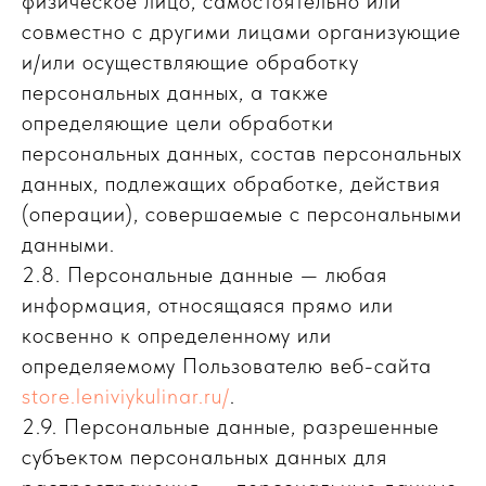
физическое лицо, самостоятельно или
совместно с другими лицами организующие
и/или осуществляющие обработку
персональных данных, а также
определяющие цели обработки
персональных данных, состав персональных
данных, подлежащих обработке, действия
(операции), совершаемые с персональными
данными.
2.8. Персональные данные — любая
информация, относящаяся прямо или
косвенно к определенному или
определяемому Пользователю веб-сайта
store.leniviykulinar.ru/
.
2.9. Персональные данные, разрешенные
субъектом персональных данных для