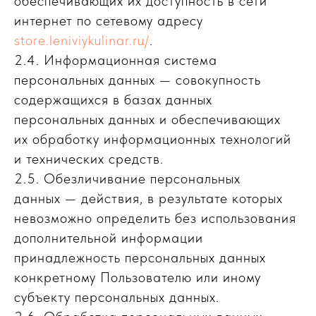
обеспечивающих их доступность в сети
интернет по сетевому адресу
store.leniviykulinar.ru/
.
2.4. Информационная система
персональных данных — совокупность
содержащихся в базах данных
персональных данных и обеспечивающих
их обработку информационных технологий
и технических средств.
2.5. Обезличивание персональных
данных — действия, в результате которых
невозможно определить без использования
дополнительной информации
принадлежность персональных данных
конкретному Пользователю или иному
субъекту персональных данных.