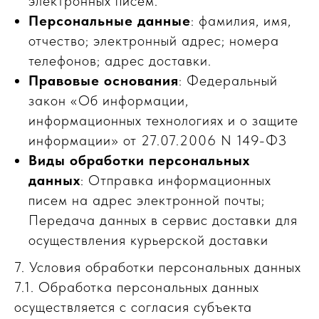
электронных писем.
Персональные данные
: фамилия, имя,
отчество; электронный адрес; номера
телефонов; адрес доставки.
Правовые основания
: Федеральный
закон «Об информации,
информационных технологиях и о защите
информации» от 27.07.2006 N 149-ФЗ
Виды обработки персональных
данных
: Отправка информационных
писем на адрес электронной почты;
Передача данных в сервис доставки для
осуществления курьерской доставки
7. Условия обработки персональных данных
7.1. Обработка персональных данных
осуществляется с согласия субъекта