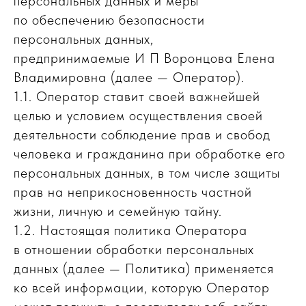
персональных данных и меры
по обеспечению безопасности
персональных данных,
предпринимаемые И П Воронцова Елена
Владимировна (далее — Оператор).
1.1. Оператор ставит своей важнейшей
целью и условием осуществления своей
деятельности соблюдение прав и свобод
человека и гражданина при обработке его
персональных данных, в том числе защиты
прав на неприкосновенность частной
жизни, личную и семейную тайну.
1.2. Настоящая политика Оператора
в отношении обработки персональных
данных (далее — Политика) применяется
ко всей информации, которую Оператор