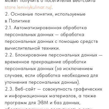
может получить о посетителях веб-сайта
store.leniviykulinar.ru/
.
2. Основные понятия, используемые
в Политике
2.1. Автоматизированная обработка
персональных данных — обработка
персональных данных с помощью средств
вычислительной техники.
2.2. Блокирование персональных данных —
временное прекращение обработки
персональных данных (за исключением
случаев, если обработка необходима для
уточнения персональных данных).
2.3. Веб-сайт — совокупность графических
и информационных материалов, а также
программ для ЭВМ и баз данных,