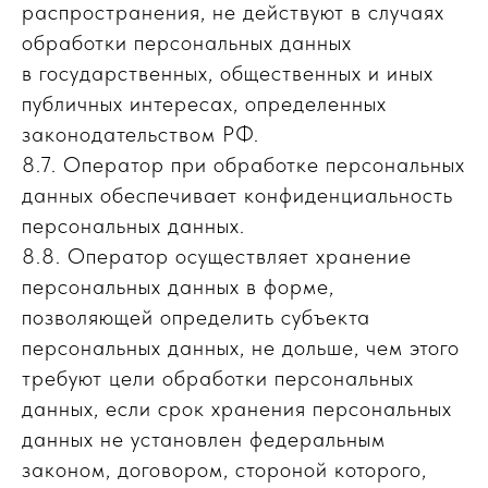
распространения, не действуют в случаях
обработки персональных данных
в государственных, общественных и иных
публичных интересах, определенных
законодательством РФ.
8.7. Оператор при обработке персональных
данных обеспечивает конфиденциальность
персональных данных.
8.8. Оператор осуществляет хранение
персональных данных в форме,
позволяющей определить субъекта
персональных данных, не дольше, чем этого
требуют цели обработки персональных
данных, если срок хранения персональных
данных не установлен федеральным
законом, договором, стороной которого,