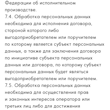
Федерации об исполнительном
производстве.
7.4. Обработка персональных данных
необходима для исполнения договора,
стороной которого либо
выгодоприобретателем или поручителем
по которому является субъект персональных
данных, а также для заключения договора
по инициативе субъекта персональных
данных или договора, по которому субъект
персональных данных будет являться
выгодоприобретателем или поручителем.
7.5. Обработка персональных данных
необходима для осуществления прав
и законных интересов оператора или
третьих лиц либо для достижения