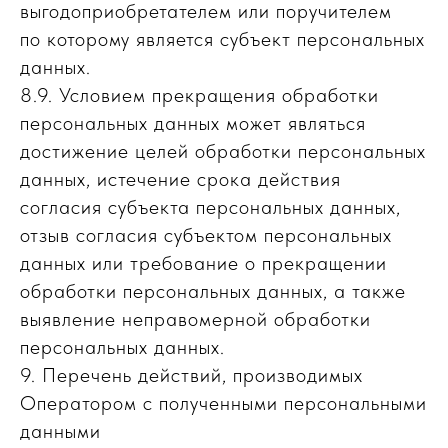
выгодоприобретателем или поручителем
по которому является субъект персональных
данных.
8.9. Условием прекращения обработки
персональных данных может являться
достижение целей обработки персональных
данных, истечение срока действия
согласия субъекта персональных данных,
отзыв согласия субъектом персональных
данных или требование о прекращении
обработки персональных данных, а также
выявление неправомерной обработки
персональных данных.
9. Перечень действий, производимых
Оператором с полученными персональными
данными