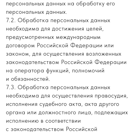
персональных данных на обработку его
персональных данных.
7.2. Обработка персональных данных
необходима для достижения целей,
предусмотренных международным
договором Российской Федерации или
законом, для осуществления возложенных
законодательством Российской Федерации
на оператора функций, полномочий
и обязанностей.
7.3. Обработка персональных данных
необходима для осуществления правосудия,
исполнения судебного акта, акта другого
органа или должностного лица, подлежащих
исполнению в соответствии
с законодательством Российской