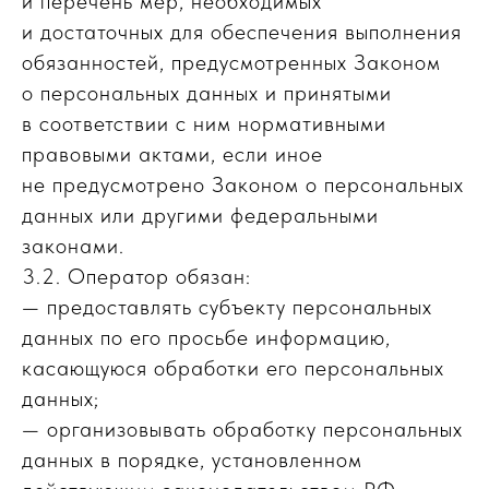
и перечень мер, необходимых
и достаточных для обеспечения выполнения
обязанностей, предусмотренных Законом
о персональных данных и принятыми
в соответствии с ним нормативными
правовыми актами, если иное
не предусмотрено Законом о персональных
данных или другими федеральными
законами.
3.2. Оператор обязан:
— предоставлять субъекту персональных
данных по его просьбе информацию,
касающуюся обработки его персональных
данных;
— организовывать обработку персональных
данных в порядке, установленном