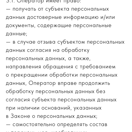
3.1. Оператор имеет право:
— получать от субъекта персональных
данных достоверные информацию и/или
документы, содержащие персональные
данные;
— в случае отзыва субъектом персональных
данных согласия на обработку
персональных данных, а также,
направления обращения с требованием
о прекращении обработки персональных
данных, Оператор вправе продолжить
обработку персональных данных без
согласия субъекта персональных данных
при наличии оснований, указанных
в Законе о персональных данных;
— самостоятельно определять состав