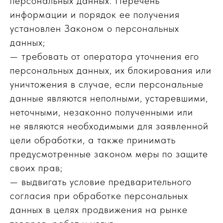
персональных данных. Перечень
информации и порядок ее получения
установлен Законом о персональных
данных;
— требовать от оператора уточнения его
персональных данных, их блокирования или
уничтожения в случае, если персональные
данные являются неполными, устаревшими,
неточными, незаконно полученными или
не являются необходимыми для заявленной
цели обработки, а также принимать
предусмотренные законом меры по защите
своих прав;
— выдвигать условие предварительного
согласия при обработке персональных
данных в целях продвижения на рынке