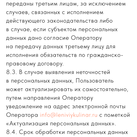
переданы третьим лицам, за исключением
случаев, связанных с исполнением
действующего законодательства либо
в случае, если субъектом персональных
данных дано согласие Оператору
на передачу данных третьему лицу для
исполнения обязательств по гражданско-
правовому договору.
8.3. В случае выявления неточностей
в персональных данных, Пользователь
может актуализировать их самостоятельно,
путем направления Оператору
уведомление на адрес электронной почты
Оператора
info@leniviykulinar.ru
с пометкой
«Актуализация персональных данных».
8.4. Срок обработки персональных данных