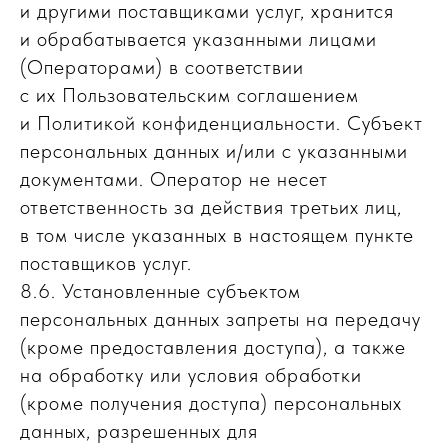
и другими поставщиками услуг, хранится
и обрабатывается указанными лицами
(Операторами) в соответствии
с их Пользовательским соглашением
и Политикой конфиденциальности. Субъект
персональных данных и/или с указанными
документами. Оператор не несет
ответственность за действия третьих лиц,
в том числе указанных в настоящем пункте
поставщиков услуг.
8.6. Установленные субъектом
персональных данных запреты на передачу
(кроме предоставления доступа), а также
на обработку или условия обработки
(кроме получения доступа) персональных
данных, разрешенных для