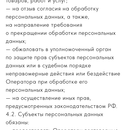
товаров, работ и услуг;
— на отзыв согласия на обработку
персональных данных, а также,
на направление требования
о прекращении обработки персональных
данных;
— обжаловать в уполномоченный орган
по защите прав субъектов персональных
данных или в судебном порядке
неправомерные действия или бездействие
Оператора при обработке его
персональных данных;
— на осуществление иных прав,
предусмотренных законодательством РФ.
4.2. Субъекты персональных данных
обязаны: