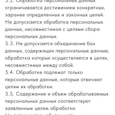
5.2. Обработка персональных данных
ограничивается достижением конкретных,
заранее определенных и законных целей.
Не допускается обработка персональных
данных, несовместимая с целями сбора
персональных данных.
5.3. Не допускается объединение баз
данных, содержащих персональные данные,
обработка которых осуществляется в целях,
несовместимых между собой.
5.4. Обработке подлежат только
персональные данные, которые отвечают
целям их обработки.
5.5. Содержание и объем обрабатываемых
персональных данных соответствуют
заявленным целям обработки.