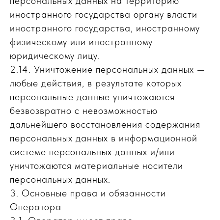
персональных данных на территорию
иностранного государства органу власти
иностранного государства, иностранному
физическому или иностранному
юридическому лицу.
2.14. Уничтожение персональных данных —
любые действия, в результате которых
персональные данные уничтожаются
безвозвратно с невозможностью
дальнейшего восстановления содержания
персональных данных в информационной
системе персональных данных и/или
уничтожаются материальные носители
персональных данных.
3. Основные права и обязанности
Оператора