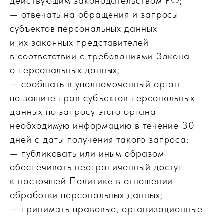
действующим законодательством РФ;
— отвечать на обращения и запросы
субъектов персональных данных
и их законных представителей
в соответствии с требованиями Закона
о персональных данных;
— сообщать в уполномоченный орган
по защите прав субъектов персональных
данных по запросу этого органа
необходимую информацию в течение 30
дней с даты получения такого запроса;
— публиковать или иным образом
обеспечивать неограниченный доступ
к настоящей Политике в отношении
обработки персональных данных;
— принимать правовые, организационные